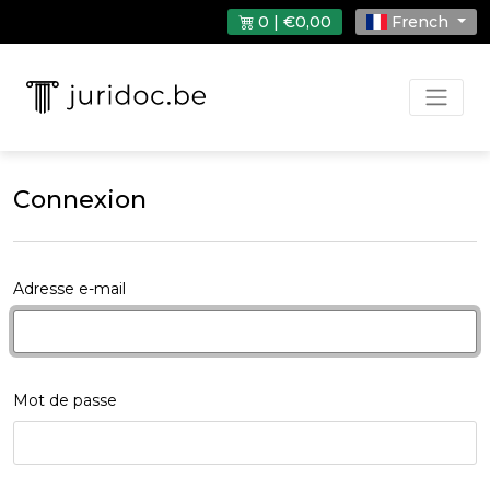
0 | €0,00
French
Connexion
Adresse e-mail
Mot de passe