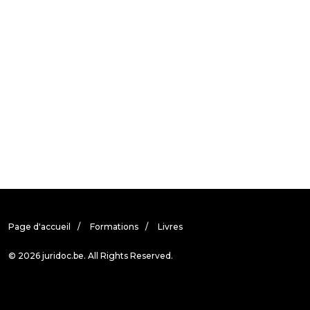
Page d'accueil
Formations
Livres
© 2026 juridoc.be. All Rights Reserved.