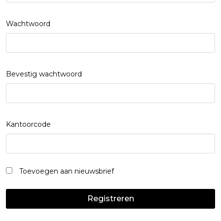
Wachtwoord
Bevestig wachtwoord
Kantoorcode
Toevoegen aan nieuwsbrief
Registreren