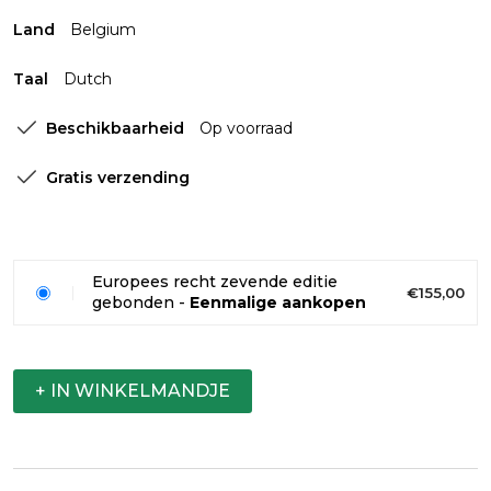
Land
Belgium
Taal
Dutch
Beschikbaarheid
Op voorraad
Gratis verzending
Europees recht zevende editie
€155,00
gebonden -
Eenmalige aankopen
+ IN WINKELMANDJE