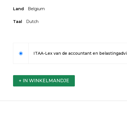
Land
Belgium
Taal
Dutch
ITAA-Lex van de accountant en belastingadvi
+ IN WINKELMANDJE