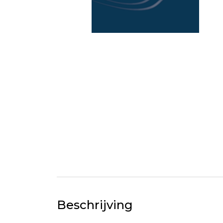
Beschrijving