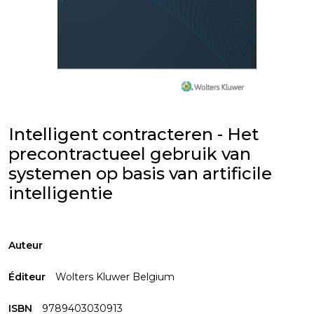
Intelligent contracteren - Het
precontractueel gebruik van
systemen op basis van artificile
intelligentie
Auteur
Éditeur
Wolters Kluwer Belgium
ISBN
9789403030913