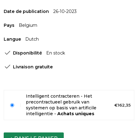
Date de publication
26-10-2023
Pays
Belgium
Langue
Dutch
Disponibilité
En stock
Livraison gratuite
Intelligent contracteren - Het
precontractueel gebruik van
€162,35
systemen op basis van artificile
intelligentie -
Achats uniques