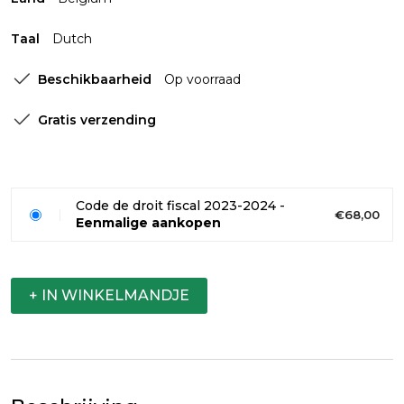
Taal
Dutch
Beschikbaarheid
Op voorraad
Gratis verzending
Code de droit fiscal 2023-2024 -
€68,00
Eenmalige aankopen
+ IN WINKELMANDJE