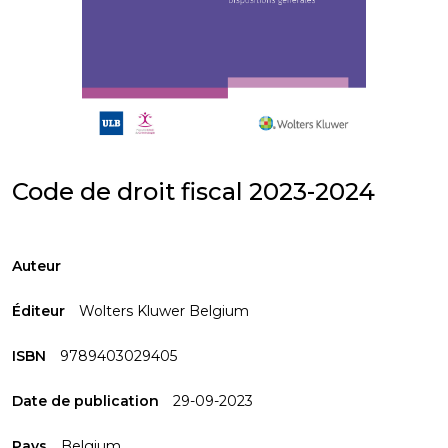
Code de droit fiscal 2023-2024
Auteur
Éditeur
Wolters Kluwer Belgium
ISBN
9789403029405
Date de publication
29-09-2023
Pays
Belgium