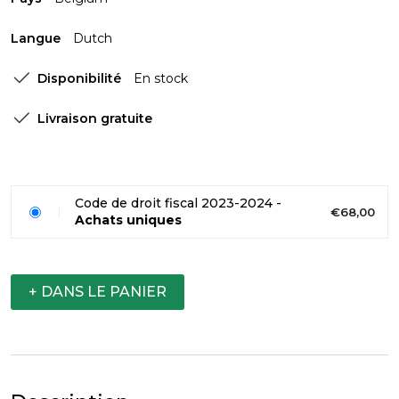
Langue
Dutch
Disponibilité
En stock
Livraison gratuite
Code de droit fiscal 2023-2024 -
€68,00
Achats uniques
+ DANS LE PANIER