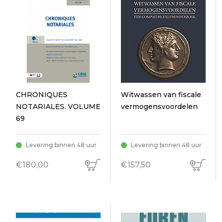
CHRONIQUES
Witwassen van fiscale
NOTARIALES. VOLUME
vermogensvoordelen
69
Levering binnen 48 uur
Levering binnen 48 uur
€180,00
€157,50