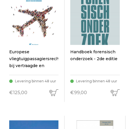
Europese
Handboek forensisch
vliegtuigpassagiersrechten
onderzoek - 2de editie
bij vertraagde en
geannuleerde vluchten
Levering binnen 48 uur
Levering binnen 48 uur
€125,00
€99,00