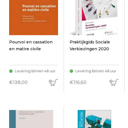
Pourvoi en cassation
Praktijkgids Sociale
en matire civile
Verkiezingen 2020
Levering binnen 48 uur
Levering binnen 48 uur
€138,00
€116,60