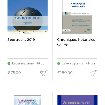
Sportrecht 2019
Chroniques Notariales
Vol. 70
Levering binnen 48 uur
Levering binnen 48 uur
€75,00
€180,00