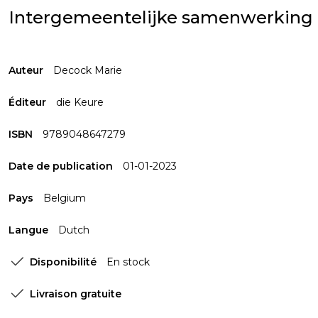
Intergemeentelijke samenwerking
Auteur
Decock Marie
Éditeur
die Keure
ISBN
9789048647279
Date de publication
01-01-2023
Pays
Belgium
Langue
Dutch
Disponibilité
En stock
Livraison gratuite