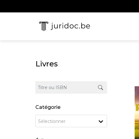
Livres
Catégorie
Sélectionner