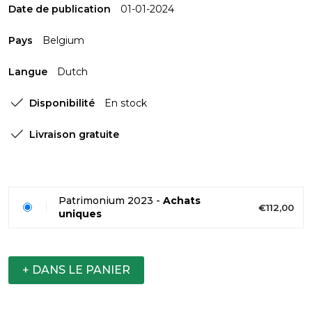
Date de publication
01-01-2024
Pays
Belgium
Langue
Dutch
Disponibilité
En stock
Livraison gratuite
Patrimonium 2023 -
Achats
€112,00
uniques
+ DANS LE PANIER