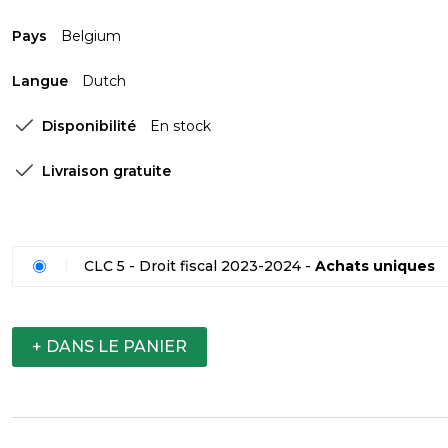
Pays
Belgium
Langue
Dutch
Disponibilité
En stock
Livraison gratuite
CLC 5 - Droit fiscal 2023-2024 -
Achats uniques
+ DANS LE PANIER