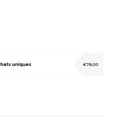
hats uniques
€78,00