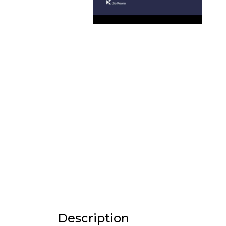
Description