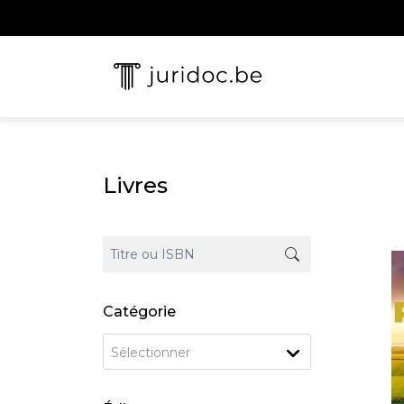
Livres
Catégorie
Sélectionner